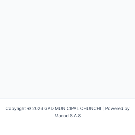
Copyright © 2026 GAD MUNICIPAL CHUNCHI | Powered by
Macod S.A.S