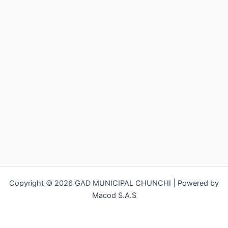
Copyright © 2026 GAD MUNICIPAL CHUNCHI | Powered by
Macod S.A.S