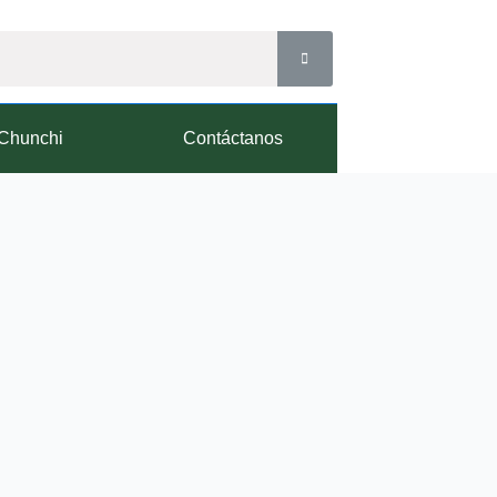
Chunchi
Contáctanos