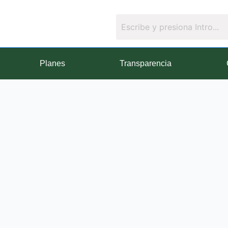
Planes
Transparencia