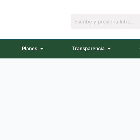
Planes
Transparencia