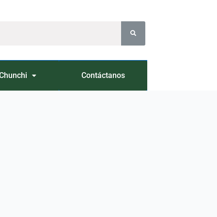
Chunchi
Contáctanos