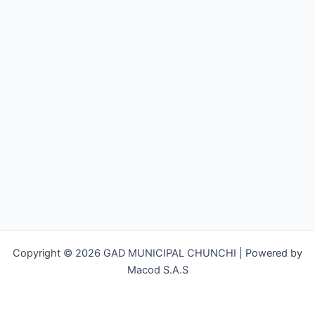
Copyright © 2026 GAD MUNICIPAL CHUNCHI | Powered by
Macod S.A.S