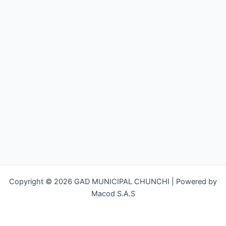
Copyright © 2026 GAD MUNICIPAL CHUNCHI | Powered by
Macod S.A.S