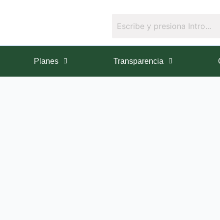
Planes
Transparencia