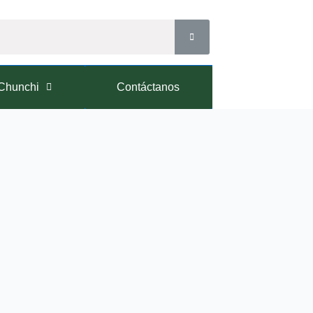
Chunchi
Contáctanos