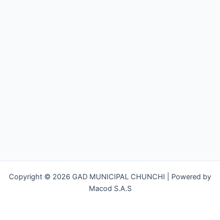
Copyright © 2026 GAD MUNICIPAL CHUNCHI | Powered by
Macod S.A.S