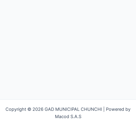
Copyright © 2026 GAD MUNICIPAL CHUNCHI | Powered by
Macod S.A.S