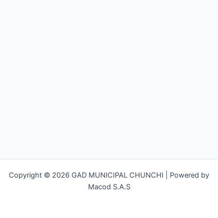
Copyright © 2026 GAD MUNICIPAL CHUNCHI | Powered by
Macod S.A.S