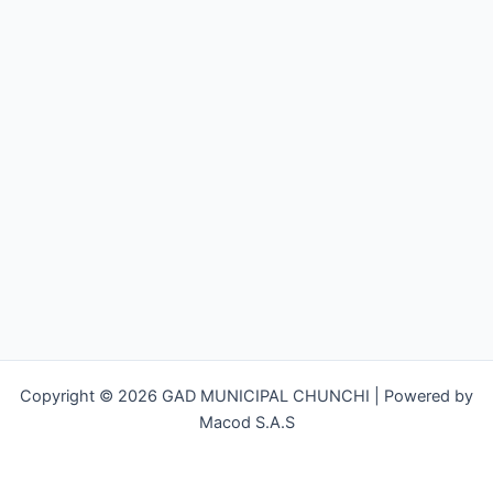
Copyright © 2026 GAD MUNICIPAL CHUNCHI | Powered by
Macod S.A.S