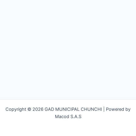
Copyright © 2026 GAD MUNICIPAL CHUNCHI | Powered by
Macod S.A.S