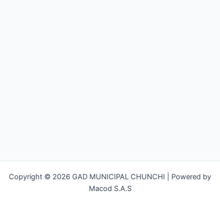
Copyright © 2026 GAD MUNICIPAL CHUNCHI | Powered by
Macod S.A.S