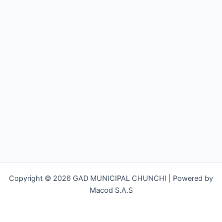
Copyright © 2026 GAD MUNICIPAL CHUNCHI | Powered by
Macod S.A.S