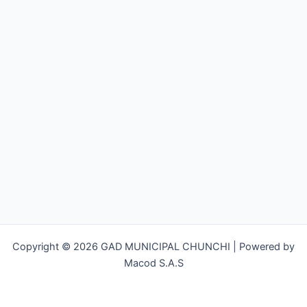
Copyright © 2026 GAD MUNICIPAL CHUNCHI | Powered by
Macod S.A.S