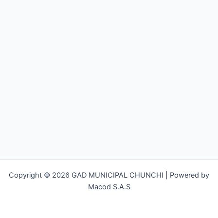
Copyright © 2026 GAD MUNICIPAL CHUNCHI | Powered by
Macod S.A.S