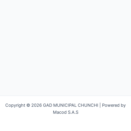
Copyright © 2026 GAD MUNICIPAL CHUNCHI | Powered by
Macod S.A.S