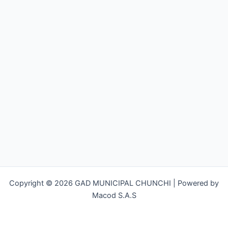
Copyright © 2026 GAD MUNICIPAL CHUNCHI | Powered by
Macod S.A.S