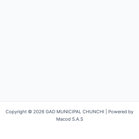
Copyright © 2026 GAD MUNICIPAL CHUNCHI | Powered by
Macod S.A.S