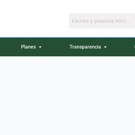
Planes
Transparencia