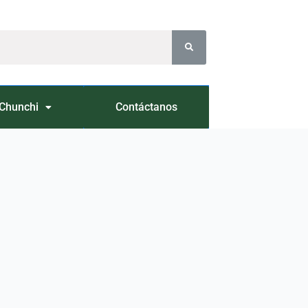
Chunchi
Contáctanos