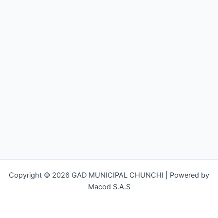
Copyright © 2026 GAD MUNICIPAL CHUNCHI | Powered by
Macod S.A.S