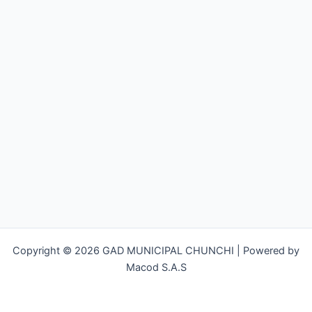
Copyright © 2026 GAD MUNICIPAL CHUNCHI | Powered by
Macod S.A.S