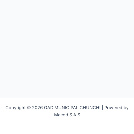
Copyright © 2026 GAD MUNICIPAL CHUNCHI | Powered by
Macod S.A.S