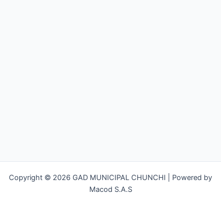
Copyright © 2026 GAD MUNICIPAL CHUNCHI | Powered by
Macod S.A.S