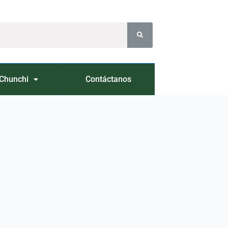
Chunchi
Contáctanos