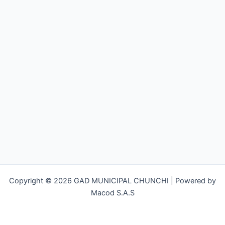
Copyright © 2026 GAD MUNICIPAL CHUNCHI | Powered by
Macod S.A.S