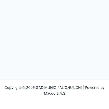
Copyright © 2026 GAD MUNICIPAL CHUNCHI | Powered by
Macod S.A.S