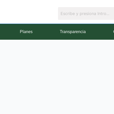
Planes
Transparencia