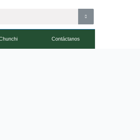
Chunchi
Contáctanos