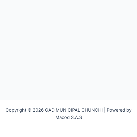
Copyright © 2026 GAD MUNICIPAL CHUNCHI | Powered by
Macod S.A.S