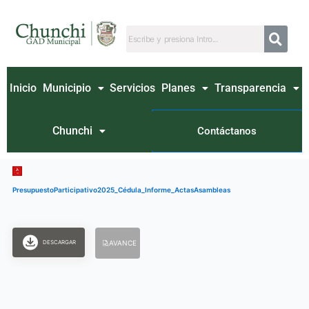
Ir
al
contenido
Inicio
Municipio
Servicios
Planes
Transparencia
Chunchi
Contáctanos
PresupuestoParticipativo2025_Cédula_Informe_ActasAsambleas
DESCARGAR
AVANCE