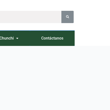
Chunchi
Contáctanos