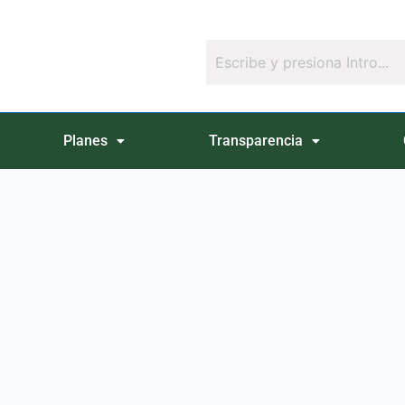
Planes
Transparencia