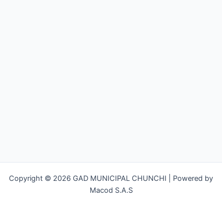
Copyright © 2026 GAD MUNICIPAL CHUNCHI | Powered by
Macod S.A.S