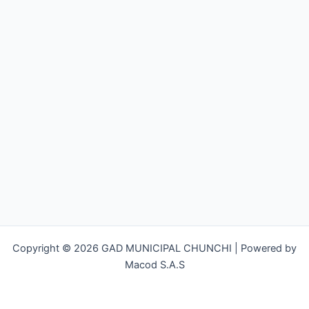
Copyright © 2026 GAD MUNICIPAL CHUNCHI | Powered by
Macod S.A.S