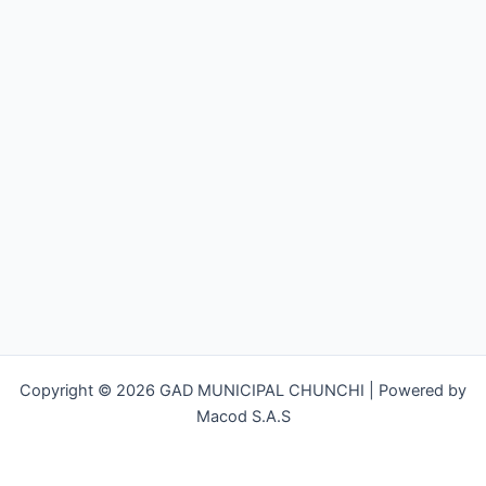
Copyright © 2026 GAD MUNICIPAL CHUNCHI | Powered by
Macod S.A.S