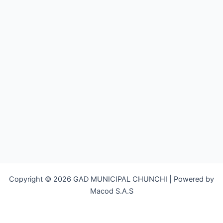
Copyright © 2026 GAD MUNICIPAL CHUNCHI | Powered by
Macod S.A.S