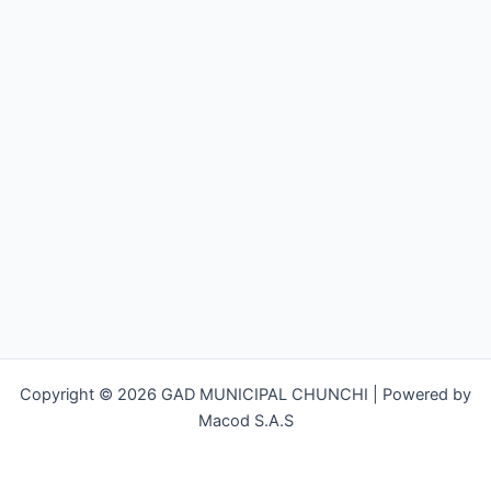
Copyright © 2026 GAD MUNICIPAL CHUNCHI | Powered by
Macod S.A.S