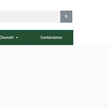
Chunchi
Contáctanos