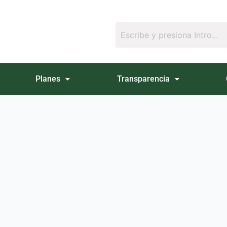
Planes
Transparencia