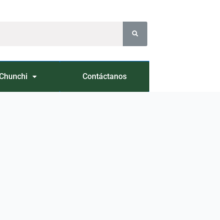
Chunchi
Contáctanos