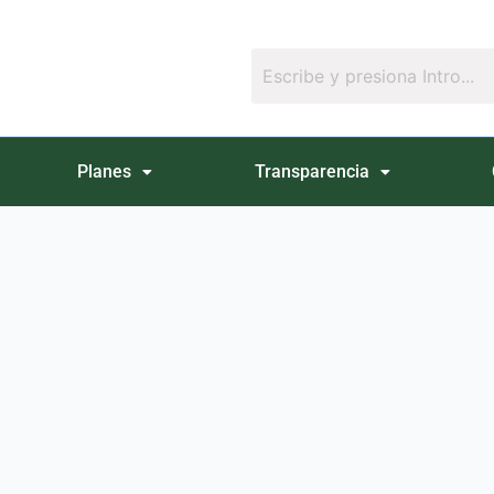
Planes
Transparencia