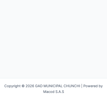
Copyright © 2026 GAD MUNICIPAL CHUNCHI | Powered by
Macod S.A.S