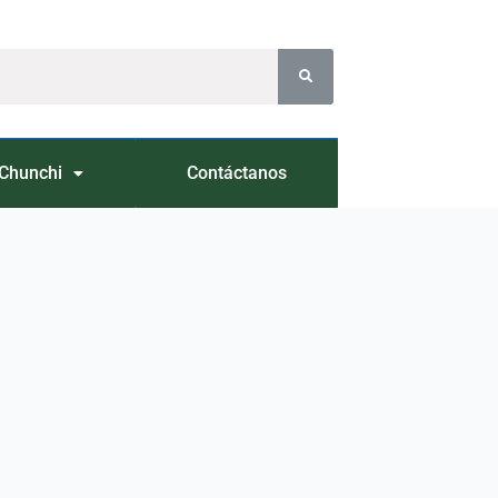
Chunchi
Contáctanos