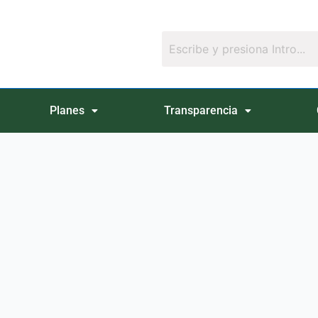
Planes
Transparencia