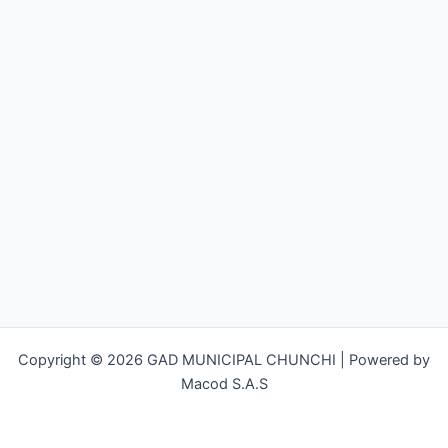
Copyright © 2026 GAD MUNICIPAL CHUNCHI | Powered by
Macod S.A.S