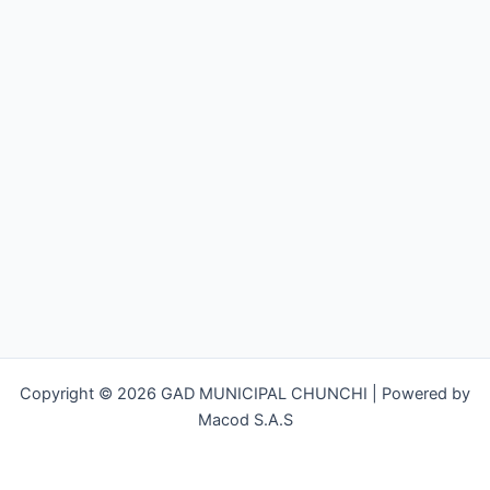
Copyright © 2026 GAD MUNICIPAL CHUNCHI | Powered by
Macod S.A.S