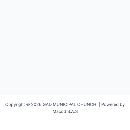
Copyright © 2026 GAD MUNICIPAL CHUNCHI | Powered by
Macod S.A.S