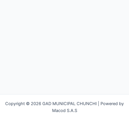
Copyright © 2026 GAD MUNICIPAL CHUNCHI | Powered by
Macod S.A.S