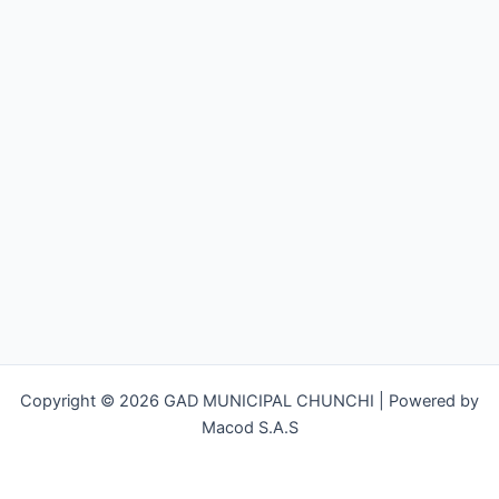
Copyright © 2026 GAD MUNICIPAL CHUNCHI | Powered by
Macod S.A.S