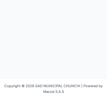
Copyright © 2026 GAD MUNICIPAL CHUNCHI | Powered by
Macod S.A.S