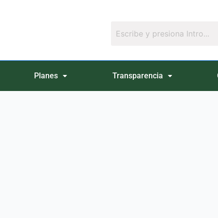
Planes
Transparencia