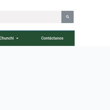
Chunchi
Contáctanos