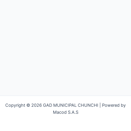
Copyright © 2026 GAD MUNICIPAL CHUNCHI | Powered by
Macod S.A.S