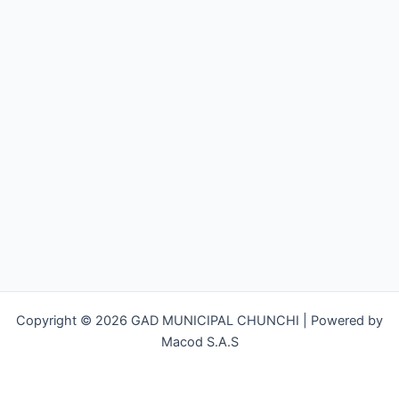
Copyright © 2026 GAD MUNICIPAL CHUNCHI | Powered by
Macod S.A.S