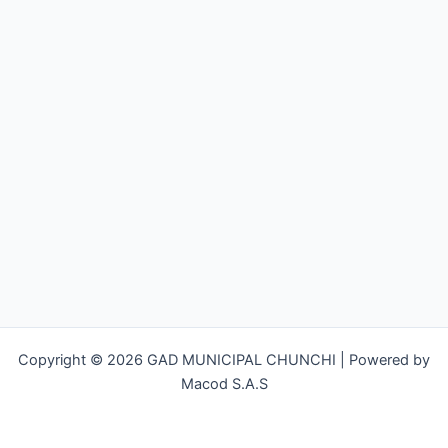
Copyright © 2026 GAD MUNICIPAL CHUNCHI | Powered by
Macod S.A.S